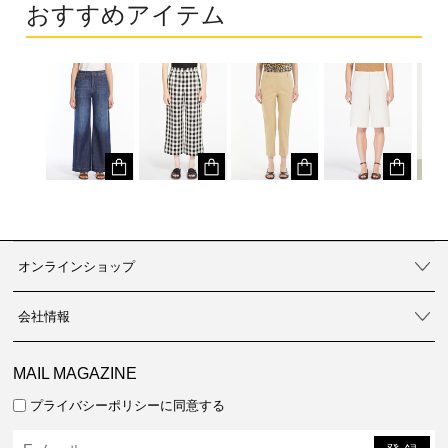
おすすめアイテム
オンラインショップ
会社情報
MAIL MAGAZINE
プライバシーポリシーに同意する