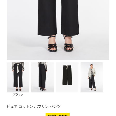
ブラック
ピュア コットン ポプリン パンツ