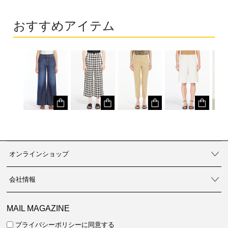
おすすめアイテム
オンラインショップ
会社情報
MAIL MAGAZINE
プライバシーポリシーに同意する