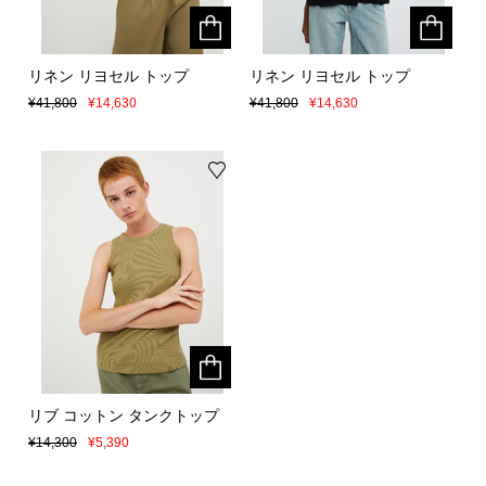
リネン リヨセル トップ
リネン リヨセル トップ
リネン リヨセル トップ
リネン リヨセル トップ
¥41,800
¥41,800
¥14,630
¥14,630
¥41,800
¥41,800
¥14,630
¥14,630
リブ コットン タンクトップ
リブ コットン タンクトップ
¥14,300
¥14,300
¥5,390
¥5,390