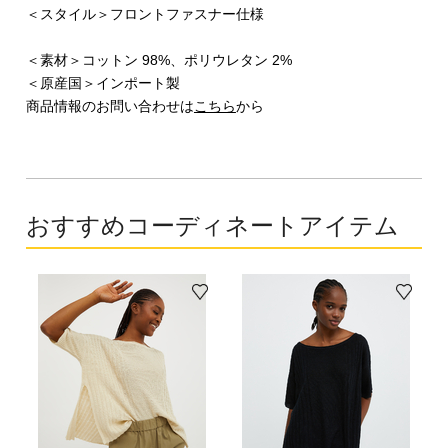
＜スタイル＞フロントファスナー仕様
＜素材＞コットン 98%、ポリウレタン 2%
＜原産国＞インポート製
商品情報のお問い合わせは
こちら
から
おすすめコーディネートアイテム