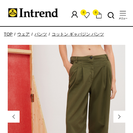
0
0
TOP
ウェア
パンツ
コットン ギャバジン パンツ